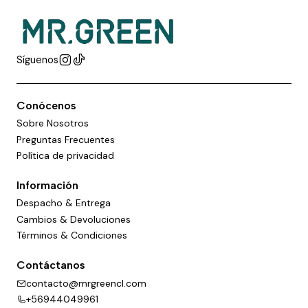
Síguenos
Conócenos
Sobre Nosotros
Preguntas Frecuentes
Política de privacidad
Información
Despacho & Entrega
Cambios & Devoluciones
Términos & Condiciones
Contáctanos
contacto@mrgreencl.com
+56944049961