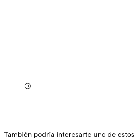
También podría interesarte uno de estos