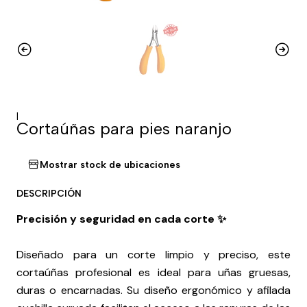
|
Cortaúñas para pies naranjo
Mostrar stock de ubicaciones
DESCRIPCIÓN
Precisión y seguridad en cada corte ✨
Diseñado para un corte limpio y preciso, este
cortaúñas profesional es ideal para uñas gruesas,
duras o encarnadas. Su diseño ergonómico y afilada