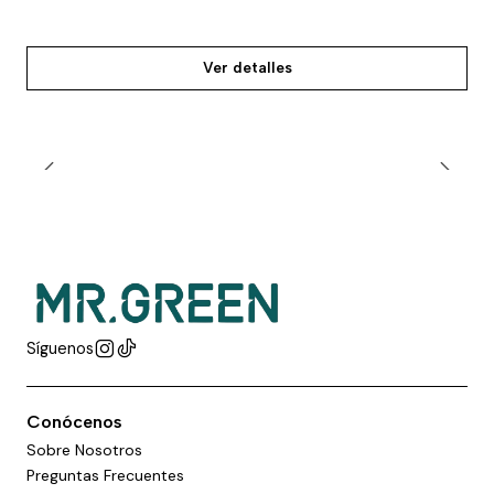
Ver detalles
Síguenos
Conócenos
Sobre Nosotros
Preguntas Frecuentes