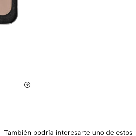
También podría interesarte uno de estos