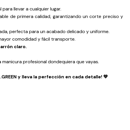
 para llevar a cualquier lugar.
able de primera calidad, garantizando un corte preciso y
ada, perfecta para un acabado delicado y uniforme.
mayor comodidad y fácil transporte.
arrón claro.
 manicura profesional dondequiera que vayas.
.GREEN y lleva la perfección en cada detalle! 💚