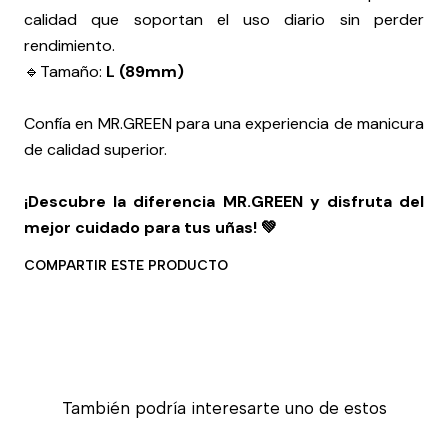
calidad que soportan el uso diario sin perder
rendimiento.
🔹Tamaño:
L (89mm)
Confía en MR.GREEN para una experiencia de manicura
de calidad superior.
¡Descubre la diferencia MR.GREEN y disfruta del
mejor cuidado para tus uñas! 💚
COMPARTIR ESTE PRODUCTO
También podría interesarte uno de estos