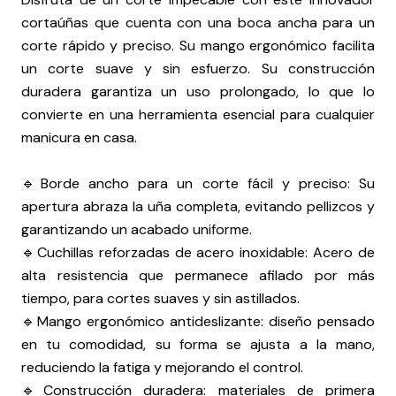
cortaúñas que cuenta con una boca ancha para un
corte rápido y preciso. Su mango ergonómico facilita
un corte suave y sin esfuerzo. Su construcción
duradera garantiza un uso prolongado, lo que lo
convierte en una herramienta esencial para cualquier
manicura en casa.
🔹Borde ancho para un corte fácil y preciso: Su
apertura abraza la uña completa, evitando pellizcos y
garantizando un acabado uniforme.
🔹Cuchillas reforzadas de acero inoxidable: Acero de
alta resistencia que permanece afilado por más
tiempo, para cortes suaves y sin astillados.
🔹Mango ergonómico antideslizante: diseño pensado
en tu comodidad, su forma se ajusta a la mano,
reduciendo la fatiga y mejorando el control.
🔹Construcción duradera: materiales de primera