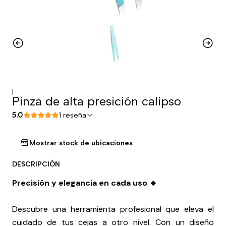
|
Pinza de alta presición calipso
5.0
1 reseña
Mostrar stock de ubicaciones
DESCRIPCIÓN
Precisión y elegancia en cada uso 🔹
Descubre una herramienta profesional que eleva el
cuidado de tus cejas a otro nivel. Con un diseño