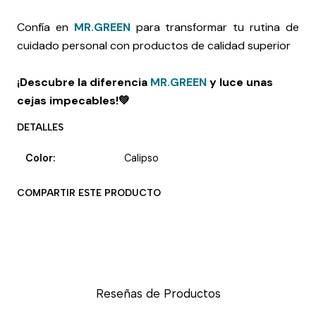
Confía en
MR.GREEN
para transformar tu rutina de
cuidado personal con productos de calidad superior
¡Descubre la diferencia
MR.GREEN
y luce unas
cejas impecables!
💚
DETALLES
Color:
Calipso
COMPARTIR ESTE PRODUCTO
Reseñas de Productos