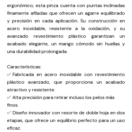
ergonómico, esta pinza cuenta con puntas inclinadas
finamente afiladas que ofrecen un agarre equilibrado
y precisión en cada aplicación. Su construcción en
acero inoxidable, resistente a la oxidación, y su
avanzado revestimiento plástico garantizan un
acabado elegante, un mango cómodo sin huellas y
una durabilidad prolongada.
Características:
✅Fabricada en acero inoxidable con revestimiento
plástico avanzado, que proporciona un acabado
atractivo y resistente.
✅ Alta precisión para retirar incluso los pelos más
finos.
✅ Diseño innovador con resorte de doble hoja en dos
etapas, que ofrece un equilibrio perfecto para un uso
eficaz.