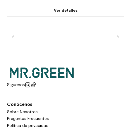
Ver detalles
Síguenos
Conócenos
Sobre Nosotros
Preguntas Frecuentes
Política de privacidad